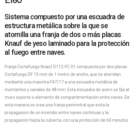
EI60´
Sistema compuesto por una escuadra de
estructura metálica sobre la que se
atornilla una franja de dos o más placas
Knauf de yeso laminado para la protección
al fuego entre naves.
Franja Cortafuego Knauf D112-FC 01 compuesta por dos placas
Cortafuego DF 15 mm de 1 metro de ancho, que se atornilan
mediante una maestra F47/17 a una escuadra metálica de
montantes y canales de 48 mm. Esta escuadra de acero se fija al
muro soporte o elemento de compartimentación entre naves. De
esta manera se crea una franja perimetral que evita la
propagacion de un incendio entre naves continuas y la
propagación hacia la cubierta, con una protección de 60 minutos.