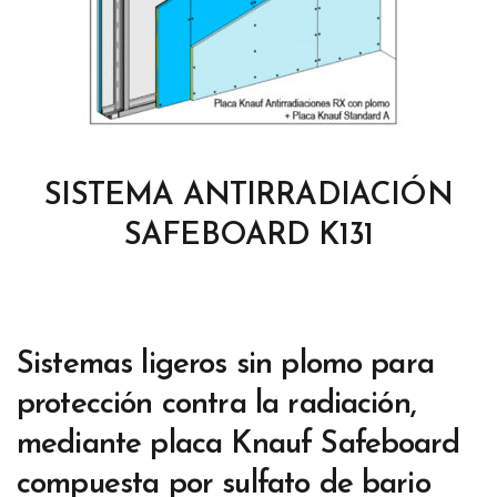
SISTEMA ANTIRRADIACIÓN
SAFEBOARD K131
Sistemas ligeros sin plomo para
protección contra la radiación,
mediante placa Knauf Safeboard
compuesta por sulfato de bario