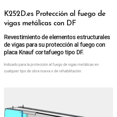
K252D.es Protección al fuego de
vigas metálicas con DF
Revestimiento de elementos estructurales
de vigas para su protección al fuego con
placa Knauf cortafuego tipo DF.
Indicado para la protección al fuego de vigas metálicas en
cualquier tipo de obra nueva o de rehabilitación.