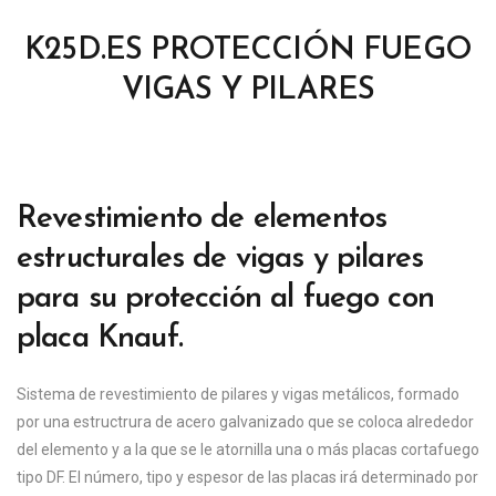
K25D.ES PROTECCIÓN FUEGO
VIGAS Y PILARES
Revestimiento de elementos
estructurales de vigas y pilares
para su protección al fuego con
placa Knauf.
Sistema de revestimiento de pilares y vigas metálicos, formado
por una estructrura de acero galvanizado que se coloca alrededor
del elemento y a la que se le atornilla una o más placas cortafuego
tipo DF. El número, tipo y espesor de las placas irá determinado por