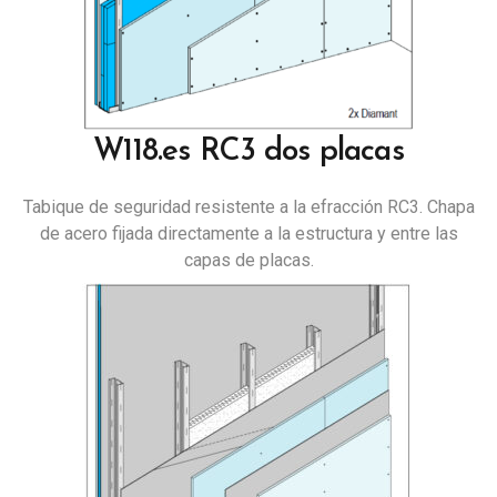
W118.es RC3 dos placas
Tabique de seguridad resistente a la efracción RC3. Chapa
de acero fijada directamente a la estructura y entre las
capas de placas.