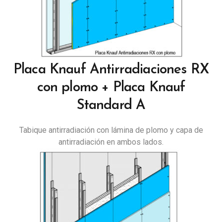
Placa Knauf Antirradiaciones RX
con plomo + Placa Knauf
Standard A
Tabique antirradiación con lámina de plomo y capa de
antirradiación en ambos lados.