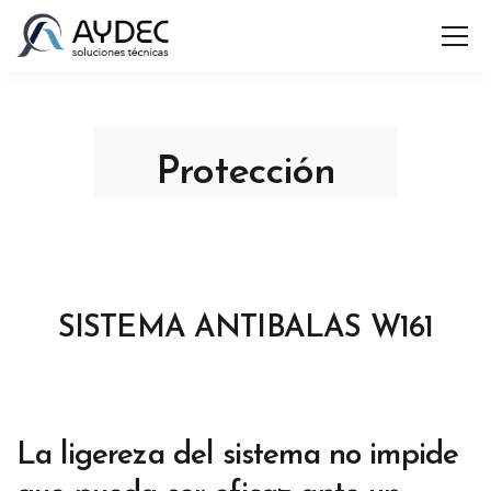
Protección
SISTEMA ANTIBALAS W161
La ligereza del sistema no impide