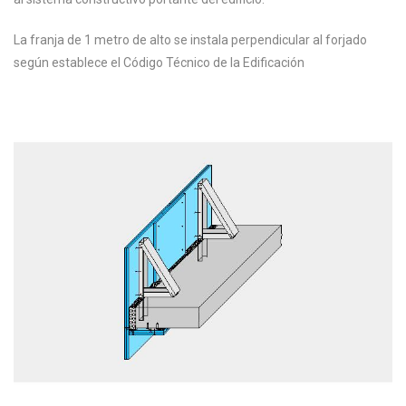
La franja de 1 metro de alto se instala perpendicular al forjado
según establece el Código Técnico de la Edificación