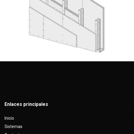
Enlaces principales
Inicio
Sistemas