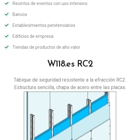
Recintos de eventos con uso intensivo
Bancos
Establecimientos penitenciarios
Edificios de empresa
Tiendas de productos de alto valor
W118.es RC2
Tabique de seguridad resistente a la efracción RC2.
Estructura sencilla, chapa de acero entre las placas.