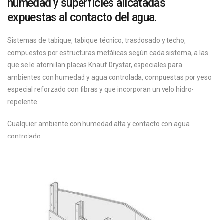
humedad y superficies alicatadas
expuestas al contacto del agua.
Sistemas de tabique, tabique técnico, trasdosado y techo,
compuestos por estructuras metálicas según cada sistema, a las
que se le atornillan placas Knauf Drystar, especiales para
ambientes con humedad y agua controlada, compuestas por yeso
especial reforzado con fibras y que incorporan un velo hidro-
repelente.
Cualquier ambiente con humedad alta y contacto con agua
controlado.