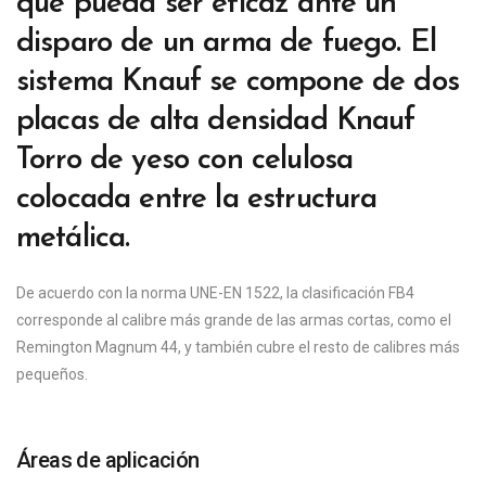
que pueda ser eficaz ante un
disparo de un arma de fuego. El
sistema Knauf se compone de dos
placas de alta densidad Knauf
Torro de yeso con celulosa
colocada entre la estructura
metálica.
De acuerdo con la norma UNE-EN 1522, la clasificación FB4
corresponde al calibre más grande de las armas cortas, como el
Remington Magnum 44, y también cubre el resto de calibres más
pequeños.
Áreas de aplicación