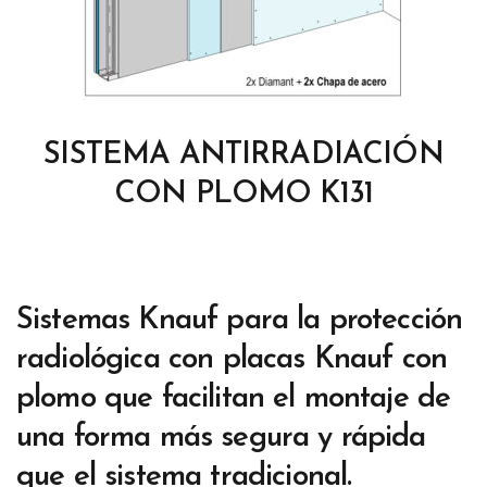
SISTEMA ANTIRRADIACIÓN
CON PLOMO K131
Sistemas Knauf para la protección
radiológica con placas Knauf con
plomo que facilitan el montaje de
una forma más segura y rápida
que el sistema tradicional.