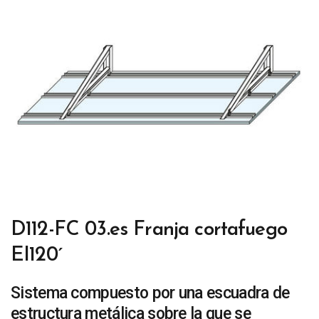
D112-FC 03.es Franja cortafuego
EI120´
Sistema compuesto por una escuadra de
estructura metálica sobre la que se