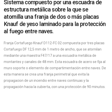
Sistema compuesto por una escuadra de
estructura metálica sobre la que se
atornilla una franja de dos o más placas
Knauf de yeso laminado para la protección
al fuego entre naves.
Franja Cortafuego Knauf D112-FC 02 compuesta por tres placas
Cortafuego DF 12,5 mm de 1 metro de ancho, que se atornilan
mediante una maestra F47/17 a una escuadra metálica de
montantes y canales de 48 mm. Esta escuadra de acero se fija al
muro soporte o elemento de compartimentación entre naves. De
esta manera se crea una franja perimetral que evita la
propagacion de un incendio entre naves continuas y la
propagación hacia la cubierta, con una protección de 90 minutos.