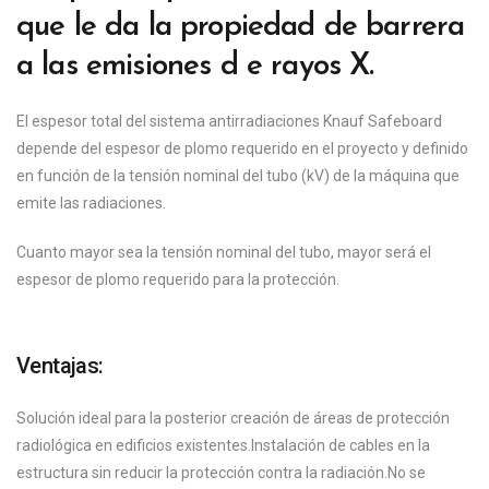
que le da la propiedad de barrera
a las emisiones d e rayos X.
El espesor total del sistema antirradiaciones Knauf Safeboard
depende del espesor de plomo requerido en el proyecto y definido
en función de la tensión nominal del tubo (kV) de la máquina que
emite las radiaciones.
Cuanto mayor sea la tensión nominal del tubo, mayor será el
espesor de plomo requerido para la protección.
Ventajas:
Solución ideal para la posterior creación de áreas de protección
radiológica en edificios existentes.Instalación de cables en la
estructura sin reducir la protección contra la radiación.No se