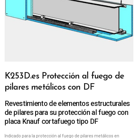
K253D.es Protección al fuego de
pilares metálicos con DF
Revestimiento de elementos estructurales
de pilares para su protección al fuego con
placa Knauf cortafuego tipo DF
Indicado para la protección al fuego de pilares metálicos en