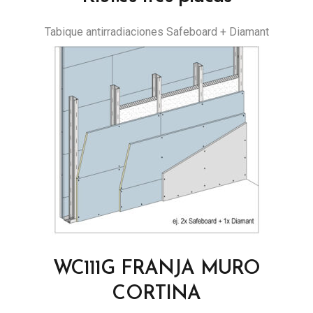
Tabique antirradiaciones Safeboard + Diamant
WC111G FRANJA MURO
CORTINA