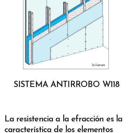
SISTEMA ANTIRROBO W118
La resistencia a la efracción es la
característica de los elementos