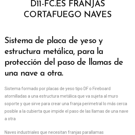
D11-FC.ES FRANJAS
CORTAFUEGO NAVES
Sistema de placa de yeso y
estructura metálica, para la
protección del paso de llamas de
una nave a otra.
Sistema formado por placas de yeso tipo DF o Fireboard
atornilladas a una estructura metálica que va sujeta al muro
soporte y que sirve para crear una franja perimetral lo más cerca
posible a la cubierta que impide el paso de las llamas de una nave
a otra
Naves industriales que necesitan franjas parallamas