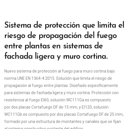
Sistema de protección que limita el
riesgo de propagación del fuego
entre plantas en sistemas de
fachada ligera y muro cortina.
Nuevo sistema de protección al fuego para muro cortina bajo
norma UNE EN 1364-4:2015. Solución que limita el riesgo de
propagación al fuego entre plantas. Diseñado específicamente
para sistemas de fachada ligera y muro cortina. Protección con
resistencia al fuego EI60, solución WC111Ga.es compuesto
por dos placas Cortafuego DF de 15 mm, y EI120, solución
WC111Gb.es compuesto por dos placas Cortafuego DF de 25 mm,
formado por una estructura de montantes y canales que se fijan
al sistema constructivo portante del edificio.