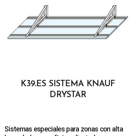
K39.ES SISTEMA KNAUF
DRYSTAR
Sistemas especiales para zonas con alta