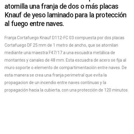
atornilla una franja de dos o más placas
Knauf de yeso laminado para la protección
al fuego entre naves.
Franja Cortafuego Knauf D112-FC 03 compuesta por dos placas
Cortafuego DF 25 mm de 1 metro de ancho, que se atornilan
mediante una maestra F47/17 a una escuadra metálica de
montantes y canales de 48 mm. Esta escuadra de acero se fija al
muro soporte o elemento de compartimentación entre naves. De
esta manera se crea una franja perimetral que evita la
propagacion de un incendio entre naves continuas y la
propagación hacia la cubierta, con una protección de 120 minutos.