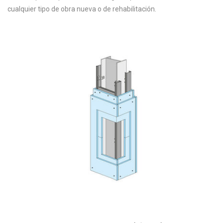
cualquier tipo de obra nueva o de rehabilitación.