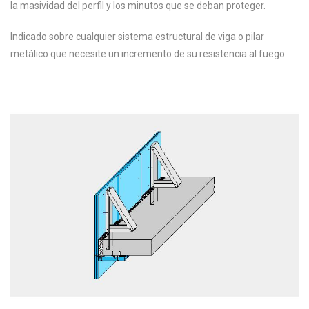
la masividad del perfil y los minutos que se deban proteger.
Indicado sobre cualquier sistema estructural de viga o pilar
metálico que necesite un incremento de su resistencia al fuego.