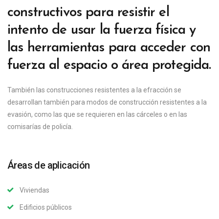
constructivos para resistir el
intento de usar la fuerza física y
las herramientas para acceder con
fuerza al espacio o área protegida.
También las construcciones resistentes a la efracción se
desarrollan también para modos de construcción resistentes a la
evasión, como las que se requieren en las cárceles o en las
comisarías de policía.
Áreas de aplicación
Viviendas
Edificios públicos