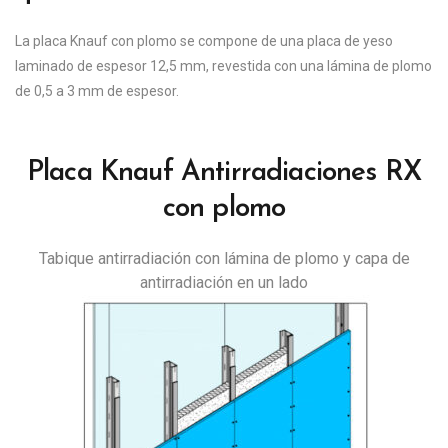
La placa Knauf con plomo se compone de una placa de yeso
laminado de espesor 12,5 mm, revestida con una lámina de plomo
de 0,5 a 3 mm de espesor.
Placa Knauf Antirradiaciones RX
con plomo
Tabique antirradiación con lámina de plomo y capa de
antirradiación en un lado